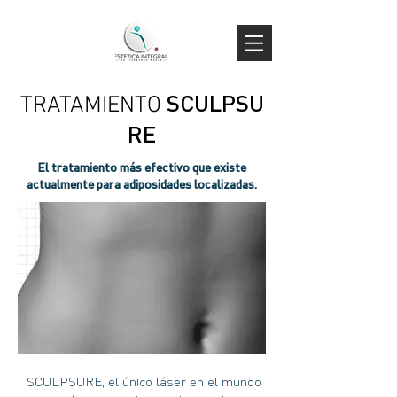
SCULPSU
TRATAMIENTO
RE
El tratamiento más efectivo que existe
actualmente para adiposidades localizadas.
SCULPSURE, el único láser en el mundo